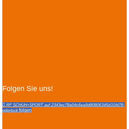
Folgen Sie uns!
folgen