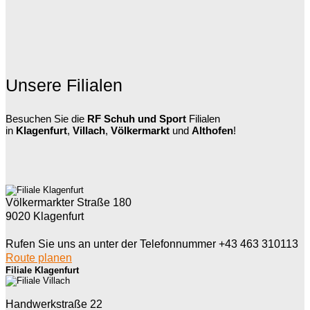
Unsere Filialen
Besuchen Sie die
RF Schuh und Sport
Filialen
in
Klagenfurt
,
Villach
,
Völkermarkt
und
Althofen
!
Völkermarkter Straße 180
9020 Klagenfurt
Rufen Sie uns an unter der Telefonnummer +43 463 310113
Route planen
Filiale Klagenfurt
Handwerkstraße 22