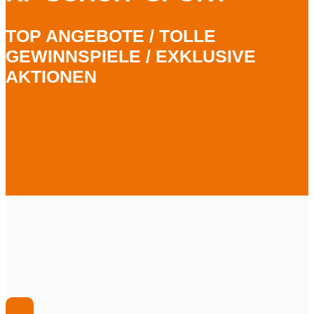
TOP ANGEBOTE / TOLLE
GEWINNSPIELE / EXKLUSIVE
AKTIONEN