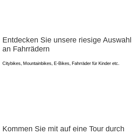
Entdecken Sie unsere riesige Auswahl
an Fahrrädern
Citybikes, Mountainbikes, E-Bikes, Fahrräder für Kinder etc.
Kommen Sie mit auf eine Tour durch