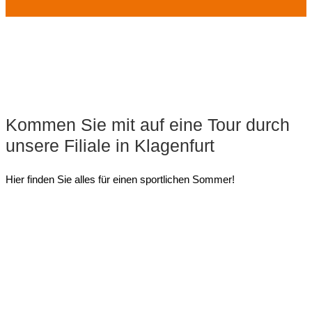
Kommen Sie mit auf eine Tour durch
unsere Filiale in Klagenfurt
Hier finden Sie alles für einen sportlichen Sommer!