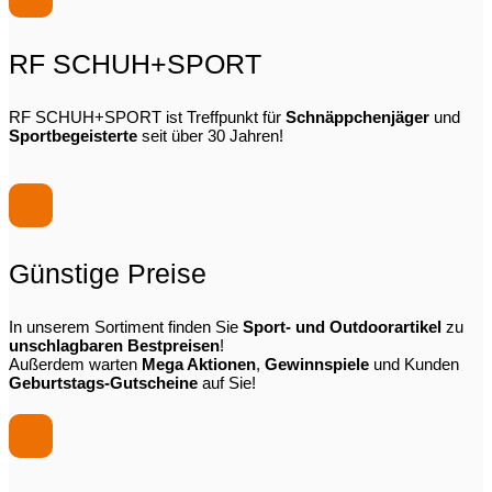
RF SCHUH+SPORT
RF SCHUH+SPORT ist Treffpunkt für
Schnäppchenjäger
und
Sportbegeisterte
seit über 30 Jahren!
Günstige Preise
In unserem Sortiment finden Sie
Sport- und Outdoorartikel
zu
unschlagbaren Bestpreisen
!
Außerdem warten
Mega Aktionen
,
Gewinnspiele
und Kunden
Geburtstags-Gutscheine
auf Sie!