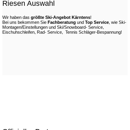
Riesen Auswahl
Wir haben das
größte Ski-Angebot Kärntens
!
Bei uns bekommen Sie
Fachberatung
und
Top Service
, wie Ski-
Montagen/Einstellungen und Ski/Snowboard- Service,
Eischuhschleifen, Rad- Service, Tennis Schläger-Bespannung!