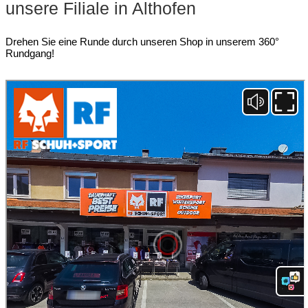
unsere Filiale in Althofen
Drehen Sie eine Runde durch unseren Shop in unserem 360°
Rundgang!