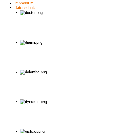
Impressum
Datenschutz