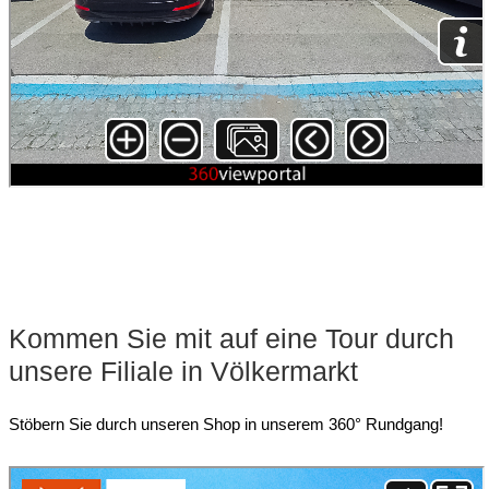
Kommen Sie mit auf eine Tour durch
unsere Filiale in Völkermarkt
Stöbern Sie durch unseren Shop in unserem 360° Rundgang!