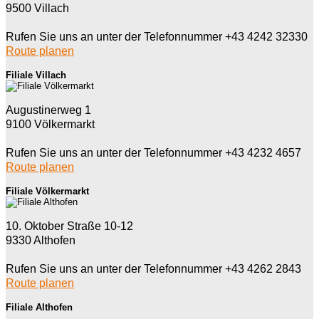
9500 Villach
Rufen Sie uns an unter der Telefonnummer +43 4242 32330
Route planen
Filiale Villach
Augustinerweg 1
9100 Völkermarkt
Rufen Sie uns an unter der Telefonnummer +43 4232 4657
Route planen
Filiale Völkermarkt
10. Oktober Straße 10-12
9330 Althofen
Rufen Sie uns an unter der Telefonnummer +43 4262 2843
Route planen
Filiale Althofen